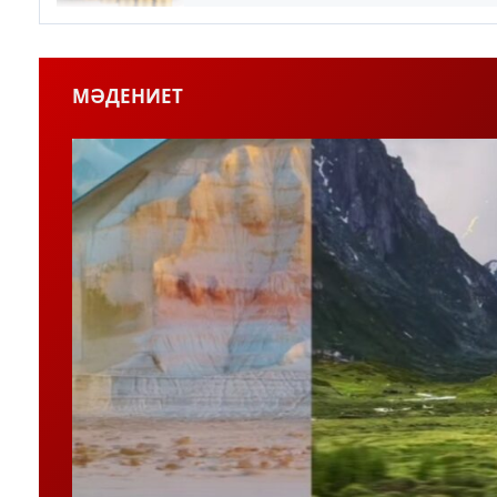
МӘДЕНИЕТ