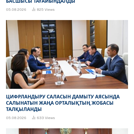
БАСШЫСЫ ТАҒАЙЫНДАЛДЫ
05.08.2026
825
Views
ЦИФРЛАНДЫРУ САЛАСЫН ДАМЫТУ АЯСЫНДА
САЛЫНАТЫН ЖАҢА ОРТАЛЫҚТЫҢ ЖОБАСЫ
ТАЛҚЫЛАНДЫ
05.08.2026
633
Views