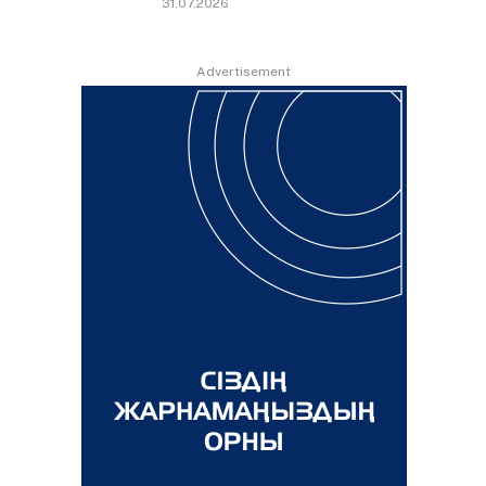
31.07.2026
Advertisement