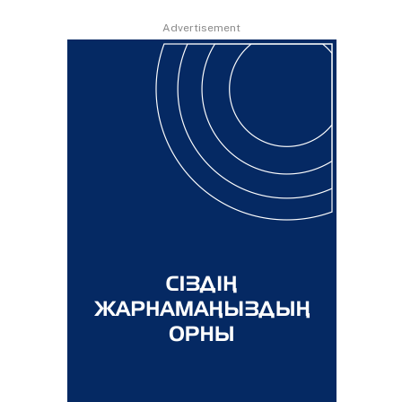
Advertisement