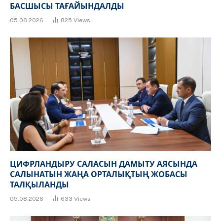
БАСШЫСЫ ТАҒАЙЫНДАЛДЫ
05.08.2026
825
Views
ЦИФРЛАНДЫРУ САЛАСЫН ДАМЫТУ АЯСЫНДА
САЛЫНАТЫН ЖАҢА ОРТАЛЫҚТЫҢ ЖОБАСЫ
ТАЛҚЫЛАНДЫ
05.08.2026
633
Views