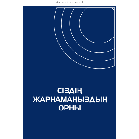
Advertisement