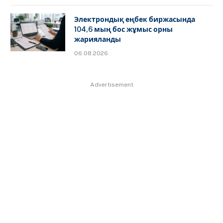
Электрондық еңбек биржасында
104,6 мың бос жұмыс орны
жарияланды
06.08.2026
Advertisement