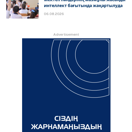
интеллект бағытында жаңартылуда
06.08.2026
Advertisement