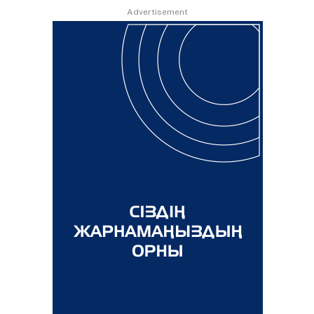
Advertisement