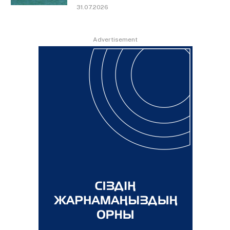
31.07.2026
Advertisement