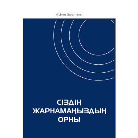
Advertisement