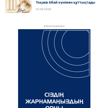
Тоқаев Абай күнімен құттықтады
10.08.2026
Advertisement