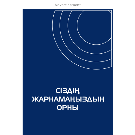
Advertisement