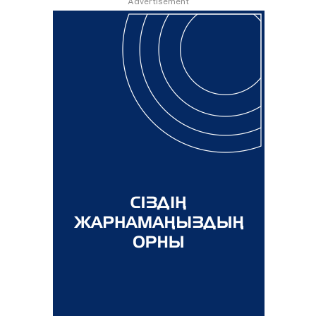
Advertisement