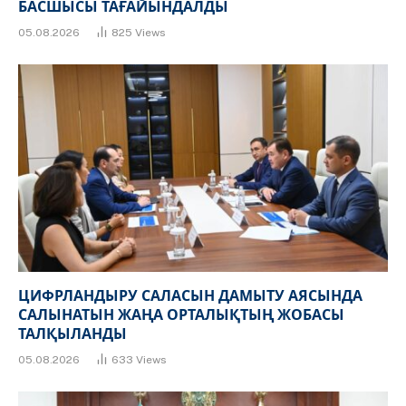
БАСШЫСЫ ТАҒАЙЫНДАЛДЫ
05.08.2026
825
Views
ЦИФРЛАНДЫРУ САЛАСЫН ДАМЫТУ АЯСЫНДА
САЛЫНАТЫН ЖАҢА ОРТАЛЫҚТЫҢ ЖОБАСЫ
ТАЛҚЫЛАНДЫ
05.08.2026
633
Views