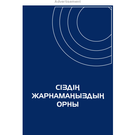
Advertisement