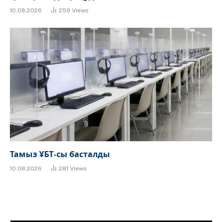
10.08.2026
259
Views
Тамыз ҰБТ-сы басталды
10.08.2026
281
Views