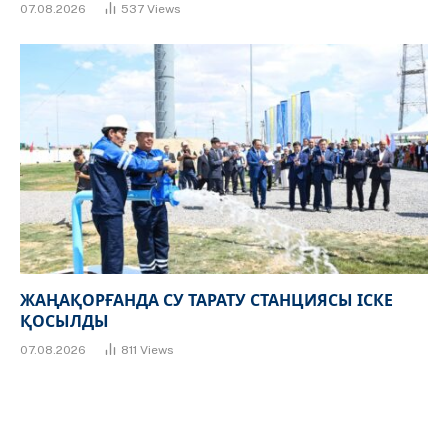
07.08.2026
537
Views
ЖАҢАҚОРҒАНДА СУ ТАРАТУ СТАНЦИЯСЫ ІСКЕ
ҚОСЫЛДЫ
07.08.2026
811
Views