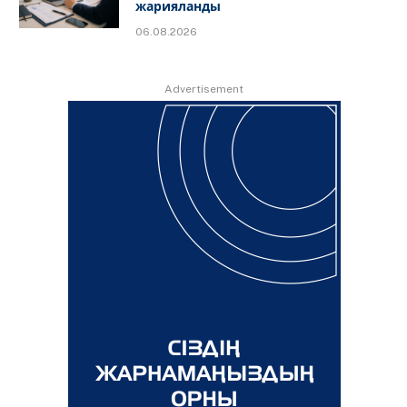
жарияланды
06.08.2026
Advertisement