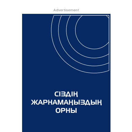
Advertisement