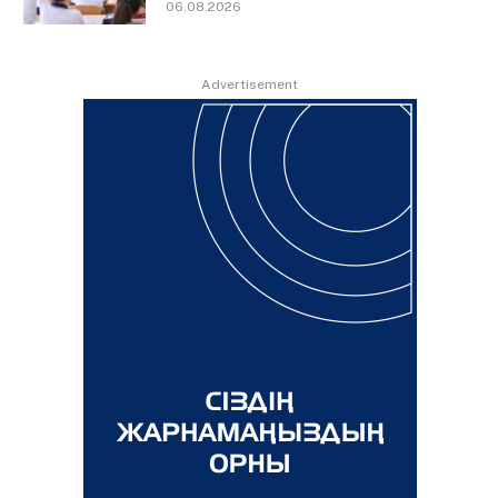
06.08.2026
Advertisement