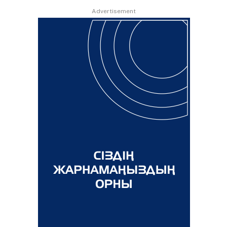
Advertisement