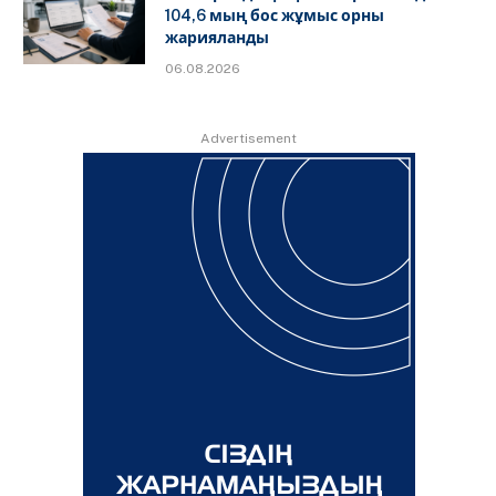
104,6 мың бос жұмыс орны
жарияланды
06.08.2026
Advertisement