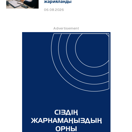
жарияланды
06.08.2026
Advertisement