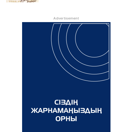
Advertisement