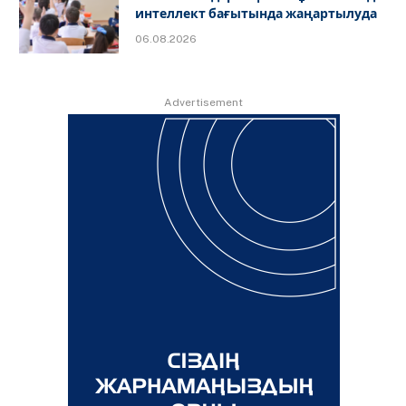
интеллект бағытында жаңартылуда
06.08.2026
Advertisement