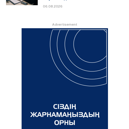
06.08.2026
Advertisement