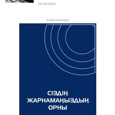
06.08.2026
Advertisement