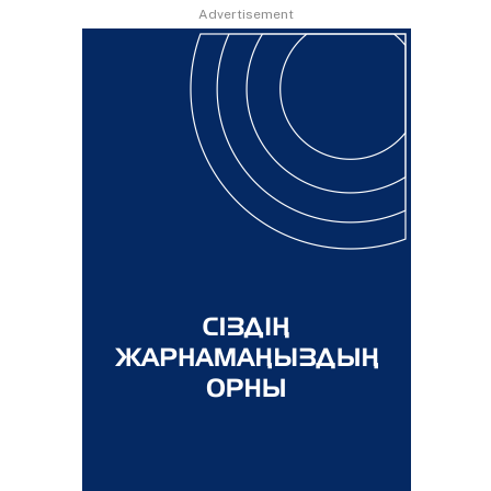
Advertisement