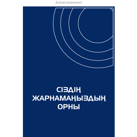
Advertisement