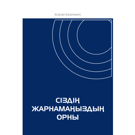
Advertisement