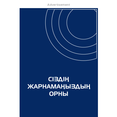
Advertisement