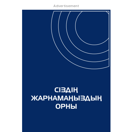
Advertisement