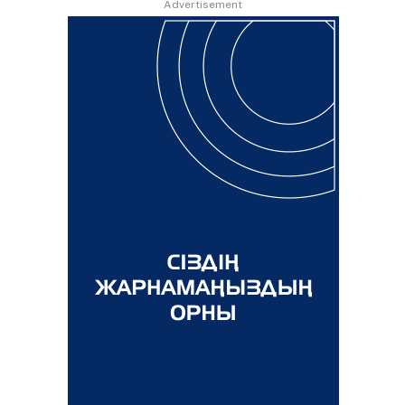
Advertisement