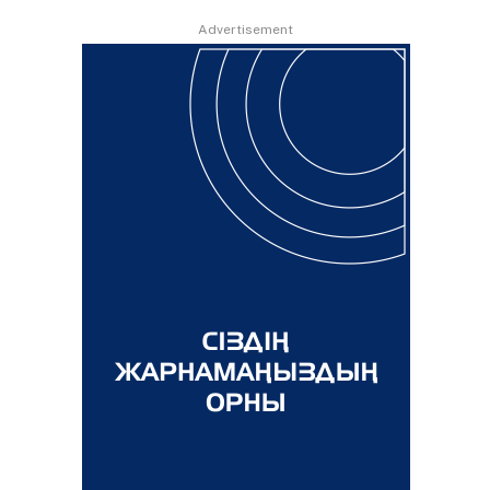
Advertisement